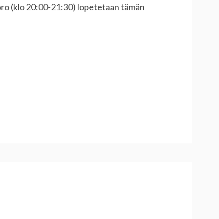
ro (klo 20:00-21:30) lopetetaan tämän