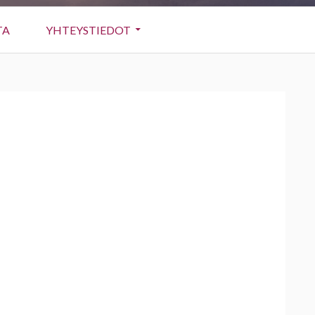
TA
YHTEYSTIEDOT