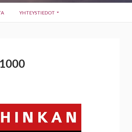
TA
YHTEYSTIEDOT
1000